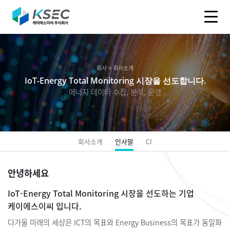
회사 > 회사소개
IoT-Energy Total Monitoring 시장을 선도합니다.
에너지 데이터 수집, 분석, 운영
회사소개
인사말
CI
안녕하세요
IoT-Energy Total Monitoring 시장을 선도하는 기업
케이에스이씨 입니다.
다가올 미래의 세상은 ICT의 목표와 Energy Business의 목표가 동일화