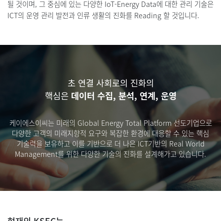
될 것이며,
그 중심에 있는 다양한 IoT-Energy Data에 대한 관리 기술은
ICT의 운영 관리 발전과 인류 생활의 진화를 Reading 할 것입니다.
초 연결 사회로의 진화의
핵심은
데이터 수집, 분석, 연계, 운영
케이에스이씨는 미래의 Global Energy Total Platform 선도기업으로
다양한 고객의 미래지향적 요구와 복잡한 환경에 대응할 수 있는
핵심
기술력을 보유하고 이를 기반으로 더 나은 ICT기반의 Real World
Management를 위한 다양한 기술의 진화를 설계해가고 있습니다.